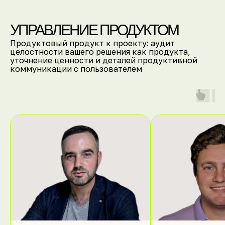
УПРАВЛЕНИЕ ПРОДУКТОМ
Продуктовый продукт к проекту: аудит
целостности вашего решения как продукта,
уточнение ценности и деталей продуктивной
коммуникации с пользователем
[Организаторы СН]
Организатор