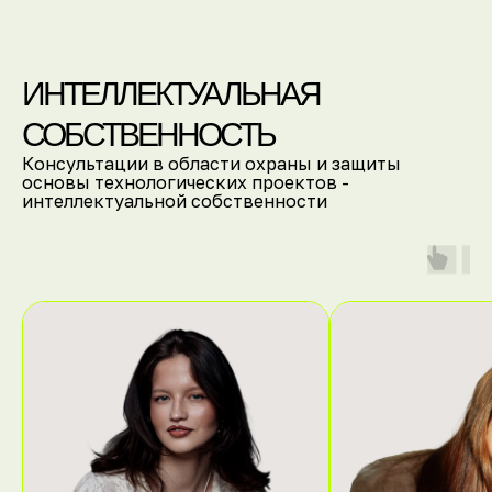
ИНТЕЛЛЕКТУАЛЬНАЯ
СОБСТВЕННОСТЬ
Консультации в области охраны и защиты
основы технологических проектов -
интеллектуальной собственности