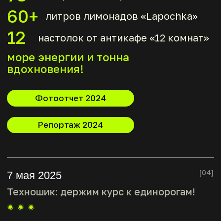
ЧИСТАЯ ЭНЕРГИЯ
МОЛОДОСТИ, КРЕАТИВА
И ПРЕДПРИНИМАТЕЛЬСКИХ
АМБИЦИЙ,
КОТОРАЯ