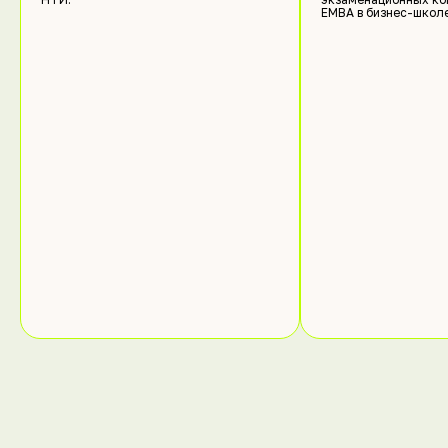
ЕМВА в бизнес-школ