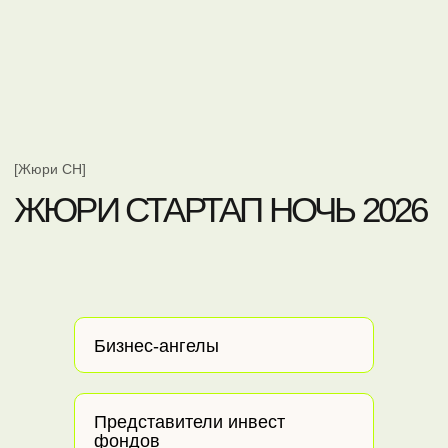
Бизнес-ангелы
Представители инвест
фондов