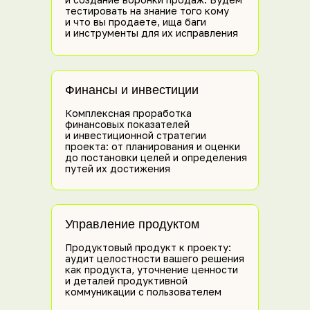
тестировать на знание того кому
и что вы продаете, ища баги
и инструменты для их исправления
Финансы и инвестиции
Комплексная проработка
финансовых показателей
и инвестиционной стратегии
проекта: от планирования и оценки
до постановки целей и определения
путей их достижения
Управление продуктом
Продуктовый продукт к проекту:
аудит целостности вашего решения
как продукта, уточнение ценности
и деталей продуктивной
коммуникации с пользователем