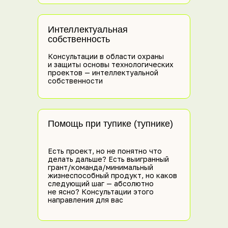
Интеллектуальная
собственность
Консультации в области охраны
и защиты основы технологических
проектов — интеллектуальной
собственности
Помощь при тупике (тупнике)
Есть проект, но не понятно что
делать дальше? Есть выигранный
грант/команда/минимальный
жизнеспособный продукт, но каков
следующий шаг — абсолютно
не ясно? Консультации этого
направления для вас