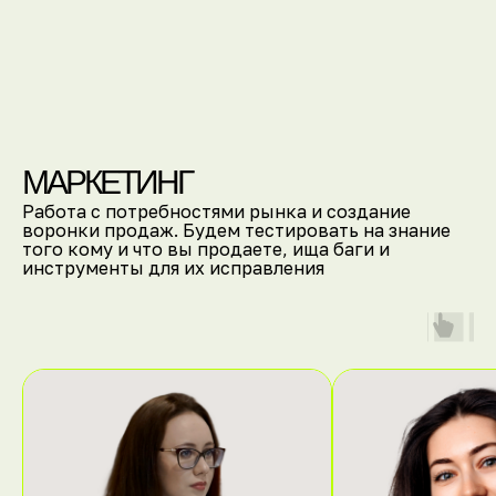
[Партнеры СН]
ПАРТНЕРЫ СТАРТАП НОЧИ
2025
МАРКЕТИНГ
Работа с потребностями рынка и создание
воронки продаж. Будем тестировать на знание
того кому и что вы продаете, ища баги и
инструменты для их исправления